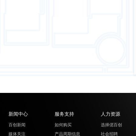
新闻中心
服务支持
人力资源
百创新闻
如何购买
选择偲百创
媒体关注
产品周期信息
社会招聘