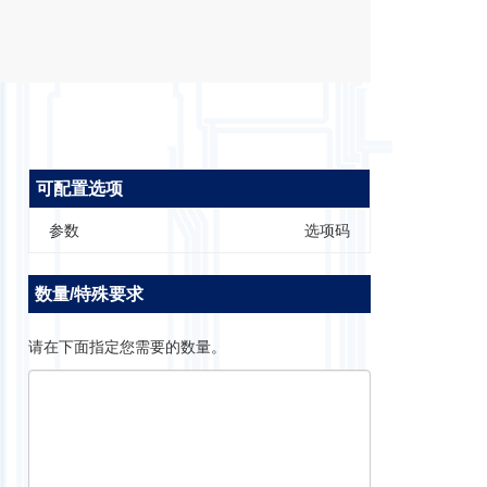
可配置选项
参数
选项码
数量/特殊要求
请在下面指定您需要的数量。