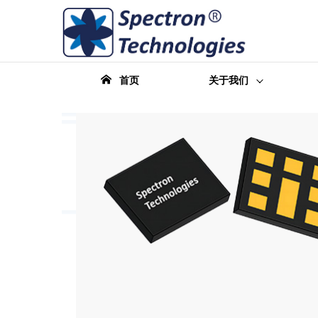
首页
关于我们