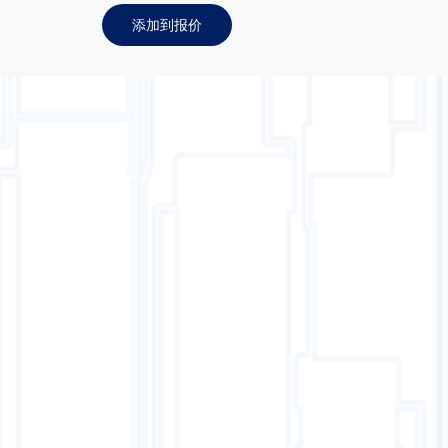
添加到报价